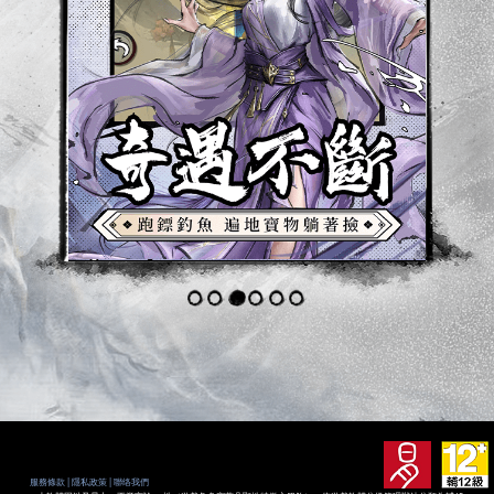
服務條款
| 隱私政策
| 聯络我們